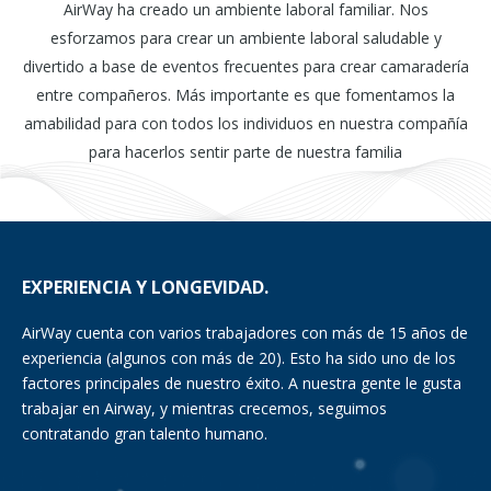
AirWay ha creado un ambiente laboral familiar. Nos
esforzamos para crear un ambiente laboral saludable y
divertido a base de eventos frecuentes para crear camaradería
entre compañeros. Más importante es que fomentamos la
amabilidad para con todos los individuos en nuestra compañía
para hacerlos sentir parte de nuestra familia
EXPERIENCIA Y LONGEVIDAD.
AirWay cuenta con varios trabajadores con más de 15 años de
experiencia (algunos con más de 20). Esto ha sido uno de los
factores principales de nuestro éxito. A nuestra gente le gusta
trabajar en Airway, y mientras crecemos, seguimos
contratando gran talento humano.