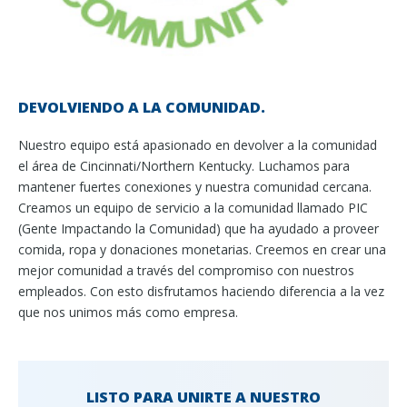
DEVOLVIENDO A LA COMUNIDAD.
Nuestro equipo está apasionado en devolver a la comunidad
el área de Cincinnati/Northern Kentucky. Luchamos para
mantener fuertes conexiones y nuestra comunidad cercana.
Creamos un equipo de servicio a la comunidad llamado PIC
(Gente Impactando la Comunidad) que ha ayudado a proveer
comida, ropa y donaciones monetarias. Creemos en crear una
mejor comunidad a través del compromiso con nuestros
empleados. Con esto disfrutamos haciendo diferencia a la vez
que nos unimos más como empresa.
LISTO PARA UNIRTE A NUESTRO