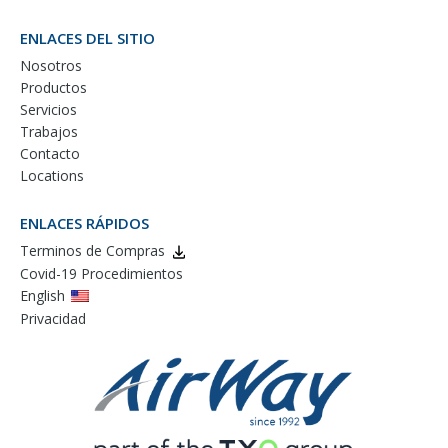
ENLACES DEL SITIO
Nosotros
Productos
Servicios
Trabajos
Contacto
Locations
ENLACES RÁPIDOS
Terminos de Compras
Covid-19 Procedimientos
English
Privacidad