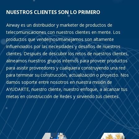
NUESTROS CLIENTES SON LO PRIMERO
Airway es un distribuidor y marketer de productos de
telecomunicaciones con nuestros clientes en mente. Los
productos que vendemos/manejamos son altamente
influenciados por las necesidades y desafíos de nuestros
clientes. Después de descubrir los retos de nuestros clientes,
alineamos nuestros grupos internos para proveer productos
para asistir proveedores y cualquiera construyendo una red
para terminar su construcción, actualización o proyecto. Nos
damos soporte entre nosotros en nuestra misión de
AYUDARTE, nuestro cliente, nuestro enfoque, a alcanzar tus
metas en construcción de Redes y sirviendo tus clientes.