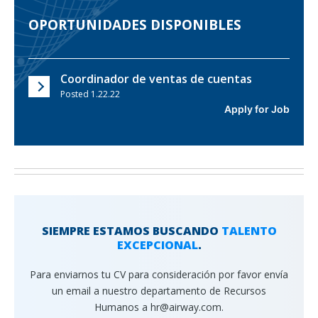
OPORTUNIDADES DISPONIBLES
Coordinador de ventas de cuentas
Posted 1.22.22
Apply for Job
SIEMPRE ESTAMOS BUSCANDO
TALENTO
EXCEPCIONAL
.
Para enviarnos tu CV para consideración por favor envía
un email a nuestro departamento de Recursos
Humanos a hr@airway.com.