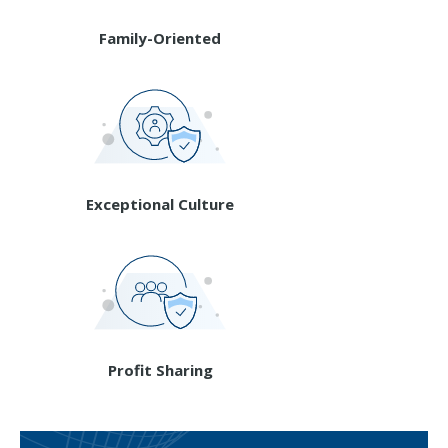
Family-Oriented
Exceptional Culture
Profit Sharing