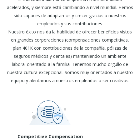
acelerados, y siempre está cambiando a nivel mundial. Hemos
sido capaces de adaptarnos y crecer gracias a nuestros
empleados y sus contribuciones.
Nuestro éxito nos da la habilidad de ofrecer beneficios vistos
en grandes corporaciones (compensaciones competitivas,
plan 401K con contribuciones de la compañía, pólizas de
seguros médicos y dentales) manteniendo un ambiente
laboral orientado a la familia. Tenemos mucho orgullo de
nuestra cultura excepcional. Somos muy orientados a nuestro
equipo y alentamos a nuestros empleados a ser creativos.
Competitive Compensation