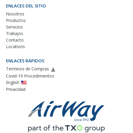
ENLACES DEL SITIO
Nosotros
Productos
Servicios
Trabajos
Contacto
Locations
ENLACES RÁPIDOS
Terminos de Compras
Covid-19 Procedimientos
English
Privacidad