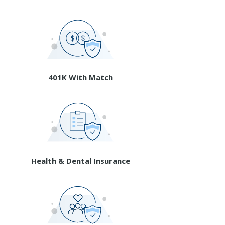
401K With Match
Health & Dental Insurance