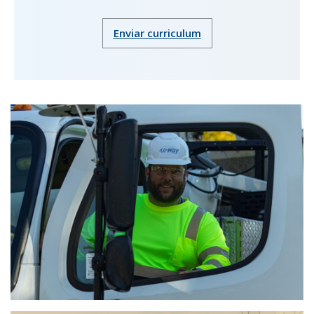
Enviar curriculum