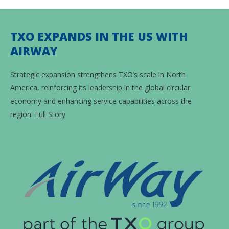
TXO EXPANDS IN THE US WITH
AIRWAY
Strategic expansion strengthens TXO’s scale in North
America, reinforcing its leadership in the global circular
economy and enhancing service capabilities across the
region.
Full Story