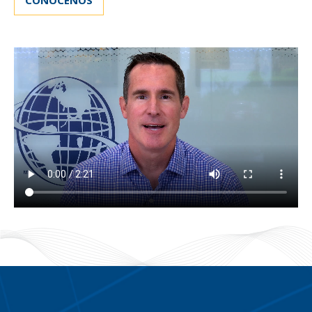
CONOCENOS