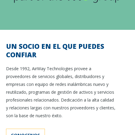
UN SOCIO EN EL QUE PUEDES
CONFIAR
Desde 1992, AirWay Technologies provee a
proveedores de servicios globales, distribuidores y
empresas con equipo de redes inalámbricas nuevo y
reutilizado, programas de gestión de activos y servicios
profesionales relacionados. Dedicación a la alta calidad
y relaciones largas con nuestros proveedores y clientes,
son la base de nuestro éxito.